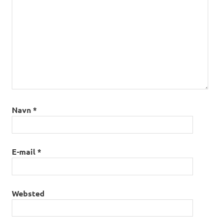
Navn
*
E-mail
*
Websted