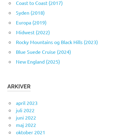
Coast to Coast (2017)
Syden (2018)
Europa (2019)
Midwest (2022)
Rocky Mountains og Black Hills (2023)
Blue Suede Cruise (2024)
New England (2025)
ARKIVER
april 2023
juli 2022
juni 2022
maj 2022
oktober 2021