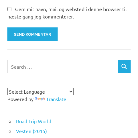
Gem mit navn, mail og websted i denne browser til
næste gang jeg kommenterer.
Search
SEARCH
for:
Powered by
Translate
Road Trip World
Vesten (2015)