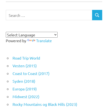
Search
SEARCH
for:
Powered by
Translate
Road Trip World
Vesten (2015)
Coast to Coast (2017)
Syden (2018)
Europa (2019)
Midwest (2022)
Rocky Mountains og Black Hills (2023)