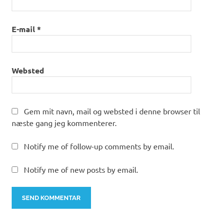
E-mail
*
Websted
Gem mit navn, mail og websted i denne browser til
næste gang jeg kommenterer.
Notify me of follow-up comments by email.
Notify me of new posts by email.