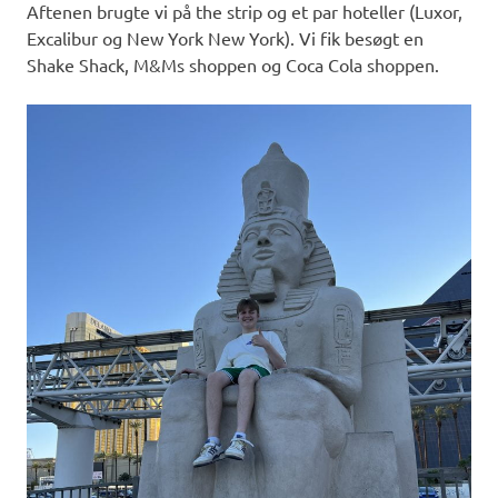
Aftenen brugte vi på the strip og et par hoteller (Luxor,
Excalibur og New York New York). Vi fik besøgt en
Shake Shack, M&Ms shoppen og Coca Cola shoppen.