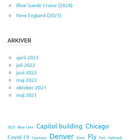
Blue Suede Cruise (2024)
New England (2025)
ARKIVER
april 2023
juli 2022
juni 2022
maj 2022
oktober 2021
maj 2021
Capitol building
Chicago
2023
Bear Lake
Denver
Fly
Covid-19
Cowtown
Diner
Fort
Hallmark