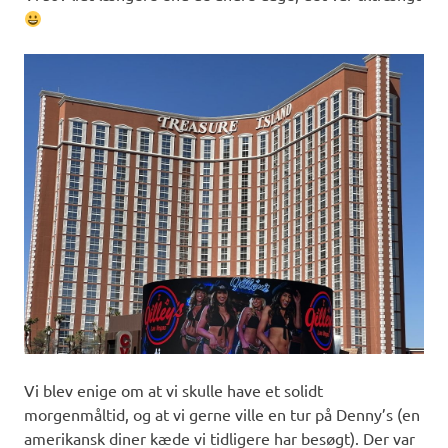
Vi blev enige om at vi skulle have et solidt
morgenmåltid, og at vi gerne ville en tur på Denny’s (en
amerikansk diner kæde vi tidligere har besøgt). Der var